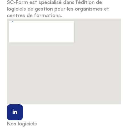
SC‑Form est spécialisé dans l’édition de
logiciels de gestion pour les organismes et
centres de formations.
Nos logiciels