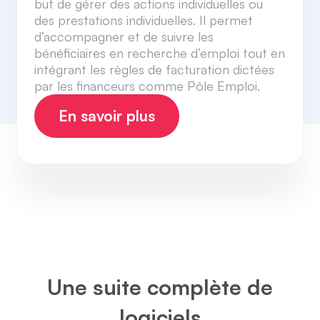
but de gérer des actions individuelles ou
des prestations individuelles. Il permet
d’accompagner et de suivre les
bénéficiaires en recherche d’emploi tout en
intégrant les règles de facturation dictées
par les financeurs comme Pôle Emploi.
En savoir plus
Une suite complète de
logiciels