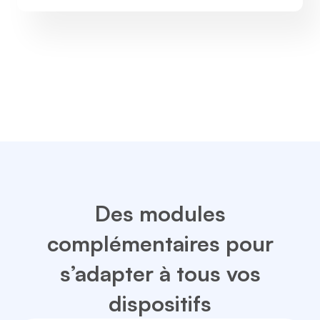
Des modules
complémentaires pour
s’adapter à tous vos
dispositifs