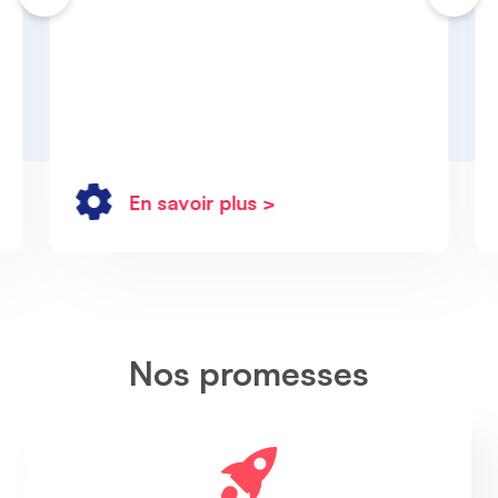
En savoir plus >
Nos promesses