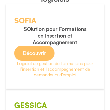
SOFIA
SOlution pour Formations
en Insertion et
Accompagnement
Découvrir
Logiciel de gestion de formations pour
l’insertion et l’accompagnement de
demandeurs d’emploi
GESSICA