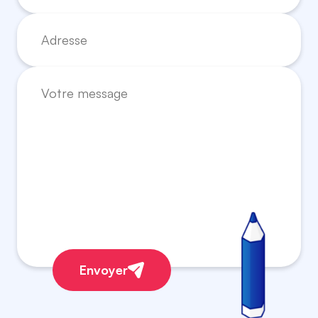
Envoyer