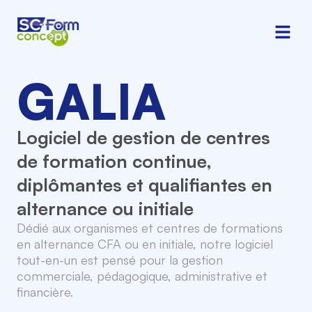
GALIA
Logiciel de gestion de centres
de formation continue,
diplômantes et qualifiantes en
alternance ou initiale
Dédié aux organismes et centres de formations
en alternance CFA ou en initiale, notre logiciel
tout-en-un est pensé pour la gestion
commerciale, pédagogique, administrative et
financière.