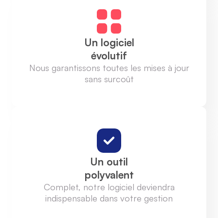
Un logiciel
évolutif
Nous garantissons toutes les mises à jour
sans surcoût
Un outil
polyvalent
Complet, notre logiciel deviendra
indispensable dans votre gestion