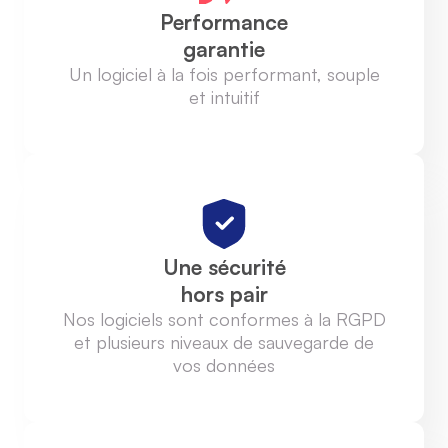
Performance
garantie
Un logiciel à la fois performant, souple
et intuitif
Une sécurité
hors pair
Nos logiciels sont conformes à la RGPD
et plusieurs niveaux de sauvegarde de
vos données