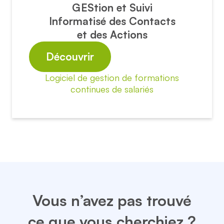
GEStion et Suivi
Informatisé des Contacts
et des Actions
Découvrir
Logiciel de gestion de formations
continues de salariés
Vous n’avez pas trouvé
ce que vous cherchiez ?