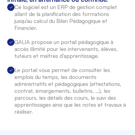
Ce logiciel est un ERP de gestion complet
allant de la planification des formations
jusqu’au calcul du Bilan Pédagogique et
Financier.
GALIA propose un portail pédagogique à
accès illimité pour les intervenants, élèves,
tuteurs et maîtres d’apprentissage.
Le portail vous permet de consulter les
emplois du temps, les documents
administratifs et pédagogiques (attestations,
contrat, émargements, bulletins, …), les
parcours, les détails des cours, le suivi des
apprentissages ainsi que les notes et travaux à
réaliser.