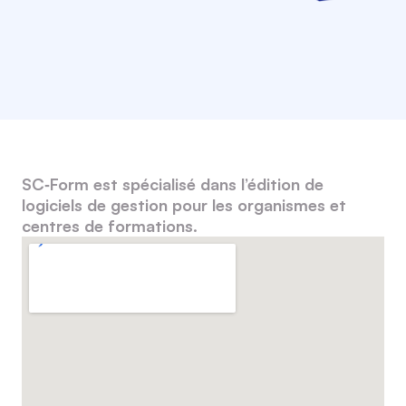
SC‑Form est spécialisé dans l’édition de
logiciels de gestion pour les organismes et
centres de formations.