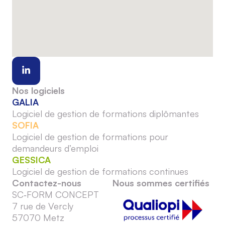
Nos logiciels
GALIA
Logiciel de gestion de formations diplômantes
SOFIA
Logiciel de gestion de formations pour
demandeurs d’emploi
GESSICA
Logiciel de gestion de formations continues
Contactez-nous
Nous sommes certifiés
SC‑FORM CONCEPT
7 rue de Vercly
57070 Metz