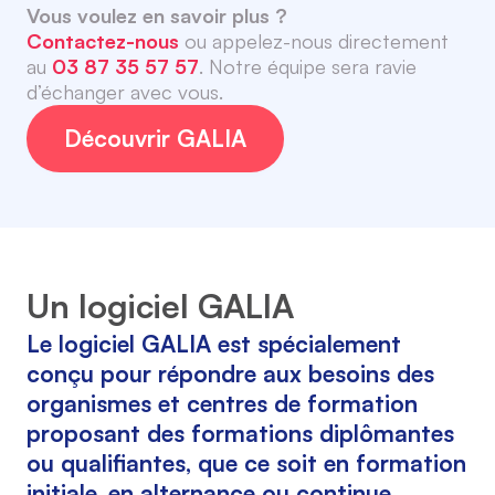
Vous voulez en savoir plus ?
Contactez-nous
ou appelez-nous directement
au
03 87 35 57 57
. Notre équipe sera ravie
d’échanger avec vous.
Découvrir GALIA
Un logiciel GALIA
Le logiciel GALIA est spécialement
conçu pour répondre aux besoins des
organismes et centres de formation
proposant des formations diplômantes
ou qualifiantes, que ce soit en formation
initiale, en alternance ou continue.