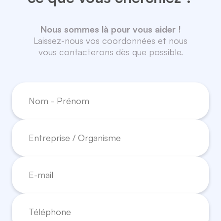
Nous sommes là pour vous aider !
Laissez-nous vos coordonnées et nous
vous contacterons dès que possible.