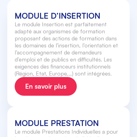
MODULE D’INSERTION
Le module Insertion est parfaitement
adapté aux organismes de formation
proposant des actions de formation dans
les domaines de l’insertion, l’orientation et
l’accompagnement de demandeurs
d’emploi et de publics en difficultés. Les
exigences des financeurs institutionnels
(Région, Etat, Europe,…) sont intégrées.
En savoir plus
MODULE PRESTATION
Le module Prestations Individuelles a pour