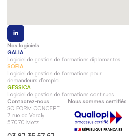
Nos logiciels
GALIA
Logiciel de gestion de formations diplômantes
SOFIA
Logiciel de gestion de formations pour
demandeurs d’emploi
GESSICA
Logiciel de gestion de formations continues
Contactez-nous
Nous sommes certifiés
SC‑FORM CONCEPT
7 rue de Vercly
57070 Metz
03 87 35 57 57