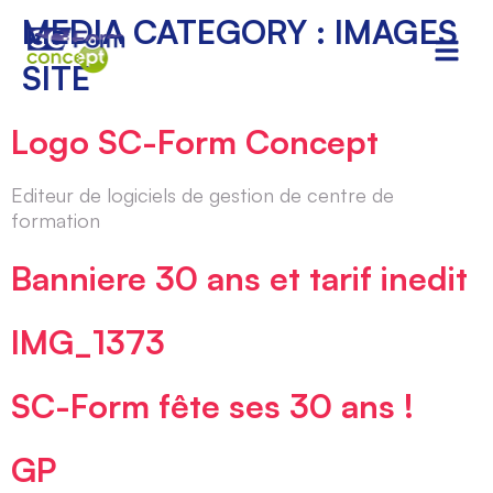
MEDIA CATEGORY :
IMAGES
SITE
Logo SC-Form Concept
Editeur de logiciels de gestion de centre de
formation
Banniere 30 ans et tarif inedit
IMG_1373
SC-Form fête ses 30 ans !
GP