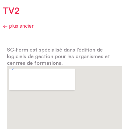
TV2
←
plus ancien
SC‑Form est spécialisé dans l’édition de
logiciels de gestion pour les organismes et
centres de formations.